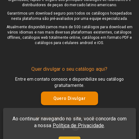
distribuidores de peças do mercado latino americano.
Garantimos um download seguro pois todos os catálogos hospedados
nesta plataforma são pré-avaliados por uma equipe especializada.
Atualmente disponibilizamos mais de 500 catálogos para download em
vários idiomas e nas mais diversas plataformas existentes, catálogos
offlines, catálogos web totalmente online, catálogos em formato PDF e
catálogos para celulares android e iOS.
Quer divulgar o seu catálogo aqui?
Entre em contato conosco e disponibilize seu catálogo
gratuitamente.
Quero Divulgar
Acompanhe nas redes sociais:
Ao continuar navegando no site, você concorda com
a nossa
Política de Privacidade
.