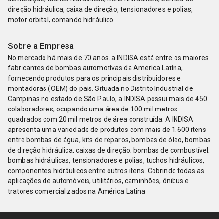
direção hidráulica, caixa de direção, tensionadores e polias,
motor orbital, comando hidráulico.
Sobre a Empresa
No mercado há mais de 70 anos, a INDISA está entre os maiores
fabricantes de bombas automotivas da America Latina,
fornecendo produtos para os principais distribuidores e
montadoras (OEM) do país. Situada no Distrito Industrial de
Campinas no estado de São Paulo, a INDISA possui mais de 450
colaboradores, ocupando uma área de 100 mil metros
quadrados com 20 mil metros de área construída. A INDISA
apresenta uma variedade de produtos com mais de 1.600 itens
entre bombas de água, kits de reparos, bombas de óleo, bombas
de direção hidráulica, caixas de direção, bombas de combustível,
bombas hidráulicas, tensionadores e polias, tuchos hidráulicos,
componentes hidráulicos entre outros itens. Cobrindo todas as
aplicações de automóveis, utilitários, caminhões, ônibus e
tratores comercializados na América Latina