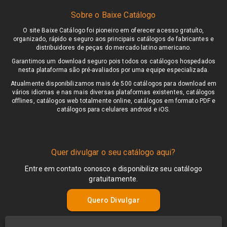
Sobre o Baixe Catálogo
O site Baixe Catálogo foi pioneiro em oferecer acesso gratuíto,
organizado, rápido e seguro aos principais catálogos de fabricantes e
distribuidores de peças do mercado latino americano.
Garantimos um download seguro pois todos os catálogos hospedados
nesta plataforma são pré-avaliados por uma equipe especializada.
Atualmente disponibilizamos mais de 500 catálogos para download em
vários idiomas e nas mais diversas plataformas existentes, catálogos
offlines, catálogos web totalmente online, catálogos em formato PDF e
catálogos para celulares android e iOS.
Quer divulgar o seu catálogo aqui?
Entre em contato conosco e disponibilize seu catálogo
gratuitamente.
Quero Divulgar